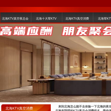
北海KTV真空夜总会
北海十大荤KTV
北海KTV真空消费
北海荤KT
来到北海怎么能不去体验一下北海的夜生活
北海KTV真空消费
北海有陪唱的KTV夜总会消费排名，带你