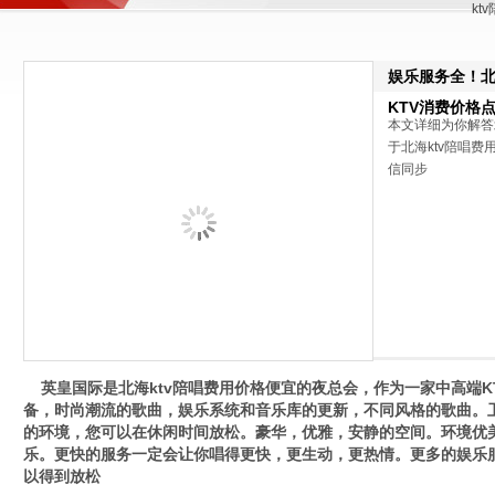
kt
娱乐服务全！北
KTV消费价格
本文详细为你解答
于北海ktv陪唱费用
信同步
英皇国际是北海ktv陪唱费用价格便宜的夜总会，作为一家中高端KT
备，时尚潮流的歌曲，娱乐系统和音乐库的更新，不同风格的歌曲。
的环境，您可以在休闲时间放松。豪华，优雅，安静的空间。环境优
乐。更快的服务一定会让你唱得更快，更生动，更热情。更多的娱乐
以得到放松