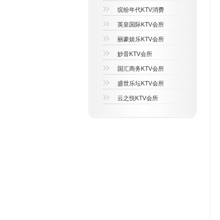
缤纷年代KTV消费
英皇国际KTV会所
丽豪娱乐KTV会所
妙音KTV会所
国汇商务KTV会所
盛世乐坛KTV会所
云之悦KTV会所