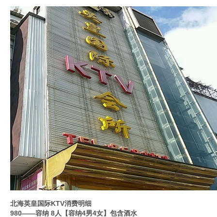
北海英皇国际KTV消费明细
980——容纳 8人【容纳4男4女】包含酒水