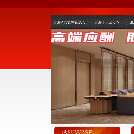
北海KTV真空夜总会
北海十大荤KTV
北
北海KTV真空消费